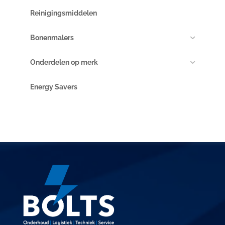
Reinigingsmiddelen
Bonenmalers
Onderdelen op merk
Energy Savers