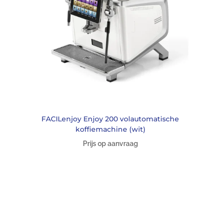
FACILenjoy Enjoy 200 volautomatische
koffiemachine (wit)
Prijs op aanvraag