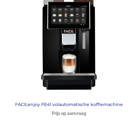
FACILenjoy FE41 volautomatische koffiemachine
Prijs op aanvraag