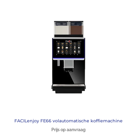
FACILenjoy FE66 volautomatische koffiemachine
Prijs op aanvraag