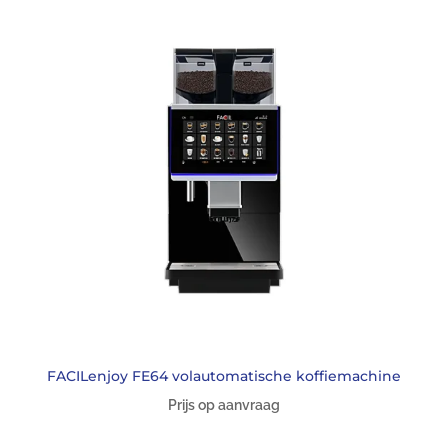
FACILenjoy FE64 volautomatische koffiemachine
Prijs op aanvraag