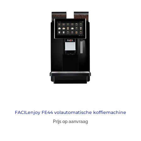
FACILenjoy FE44 volautomatische koffiemachine
Prijs op aanvraag