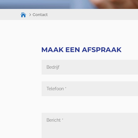
Contact
MAAK EEN AFSPRAAK