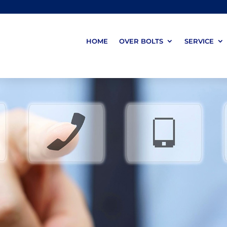
HOME
OVER BOLTS
SERVICE