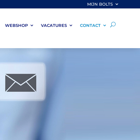
MIJN BOLTS
WEBSHOP
VACATURES
CONTACT