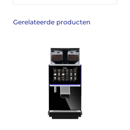
Gerelateerde producten