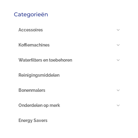
Categorieën
Accessoires
Koffiemachines
Waterfilters en toebehoren
Reinigingsmiddelen
Bonenmalers
Onderdelen op merk
Energy Savers