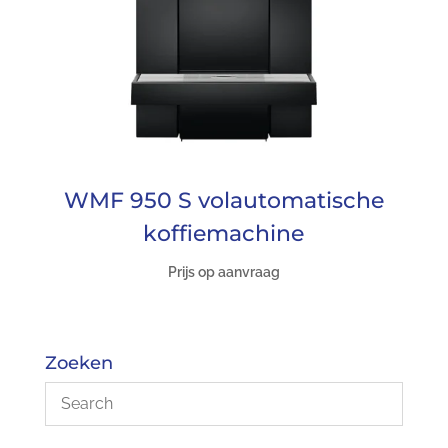
WMF 950 S volautomatische
koffiemachine
Prijs op aanvraag
Zoeken