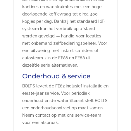
kantines en wachtruimtes met een hoge,
doorlopende koffievraag tot circa 400
kopjes per dag. Dankzij het standaard IoT-
systeem kan het verbruik op afstand
worden gevolgd — handig voor locaties
met onbemand zelfbedieningsbeheer. Voor
een uitvoering met instant-canisters of
autosteam zijn de FE86 en FE88 uit
dezelfde serie alternatieven.
Onderhoud & service
BOLTS levert de FE82 inclusief installatie en
eerste-jaar service. Voor periodiek
onderhoud en de waterfilterset stelt BOLTS
een onderhoudscontract op maat samen.
Neem contact op met ons service-team
voor een afspraak.