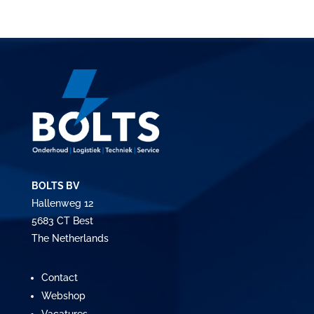
BOLTS BV
Hallenweg 12
5683 CT Best
The Netherlands
Contact
Webshop