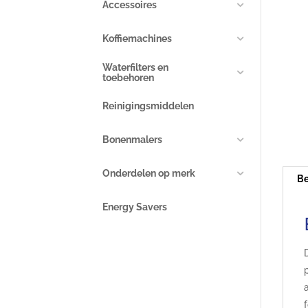
Accessoires
Koffiemachines
Waterfilters en
toebehoren
Reinigingsmiddelen
Bonenmalers
Onderdelen op merk
Be
Energy Savers