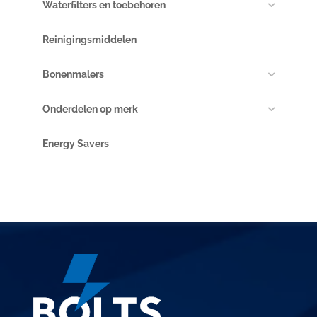
Waterfilters en toebehoren
Reinigingsmiddelen
Bonenmalers
Onderdelen op merk
Energy Savers