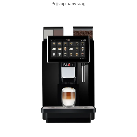
Prijs op aanvraag