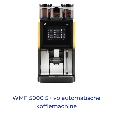
WMF 5000 S+ volautomatische
koffiemachine