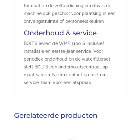
formaat en de zelfbedieningsmodus is de
machine ook geschikt voor plaatsing in een
ontvangstruimte of personeelskeuken.
Onderhoud & service
BOLTS levert de WMF 1100 S inclusief
installatie en eerste-jaar service. Voor
periodiek onderhoud en de waterfilterset
stelt BOLTS een onderhoudscontract op
maat samen. Neem contact op met ons
service-team voor een afspraak.
Gerelateerde producten