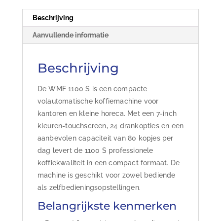
Beschrijving
Aanvullende informatie
Beschrijving
De WMF 1100 S is een compacte
volautomatische koffiemachine voor
kantoren en kleine horeca. Met een 7-inch
kleuren-touchscreen, 24 drankopties en een
aanbevolen capaciteit van 80 kopjes per
dag levert de 1100 S professionele
koffiekwaliteit in een compact formaat. De
machine is geschikt voor zowel bediende
als zelfbedieningsopstellingen.
Belangrijkste kenmerken