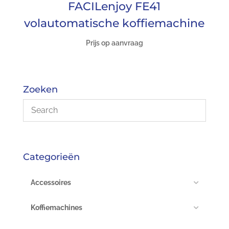
FACILenjoy FE41
volautomatische koffiemachine
Prijs op aanvraag
Zoeken
Categorieën
Accessoires
Koffiemachines