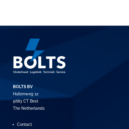
BOLTS BV
Hallenweg 12
5683 CT Best
The Netherlands
Contact