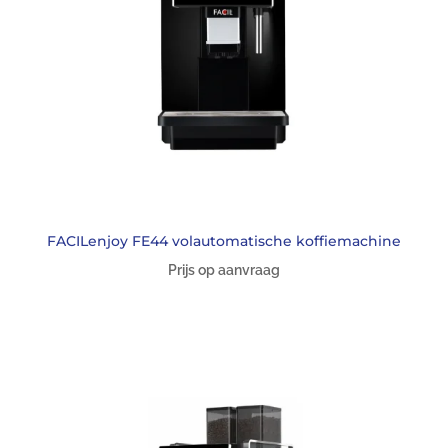
FACILenjoy FE44 volautomatische koffiemachine
Prijs op aanvraag