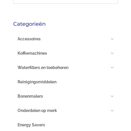
Categorieën
Accessoires
Koffiemachines
Waterfilters en toebehoren
Reinigingsmiddelen
Bonenmalers
Onderdelen op merk
Energy Savers