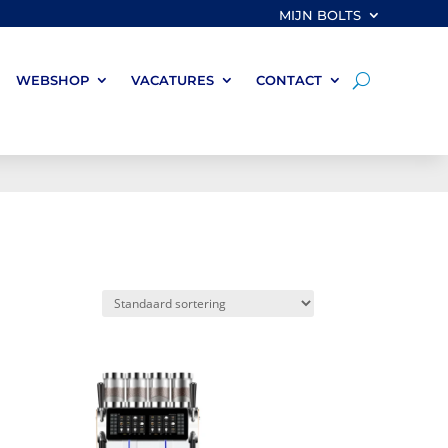
MIJN BOLTS
WEBSHOP
VACATURES
CONTACT