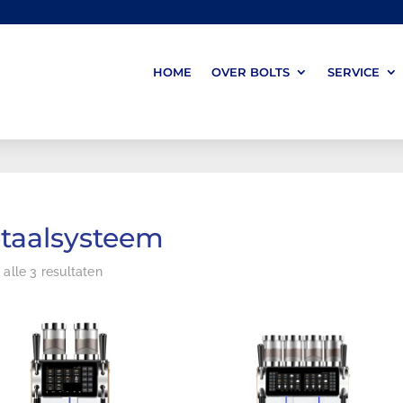
HOME
OVER BOLTS
SERVICE
taalsysteem
 alle 3 resultaten