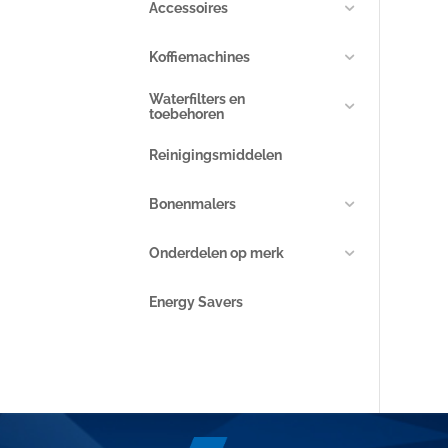
Accessoires
Koffiemachines
Waterfilters en
toebehoren
Reinigingsmiddelen
Bonenmalers
Onderdelen op merk
Energy Savers