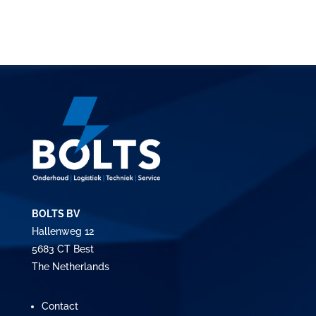
BOLTS BV
Hallenweg 12
5683 CT Best
The Netherlands
Contact