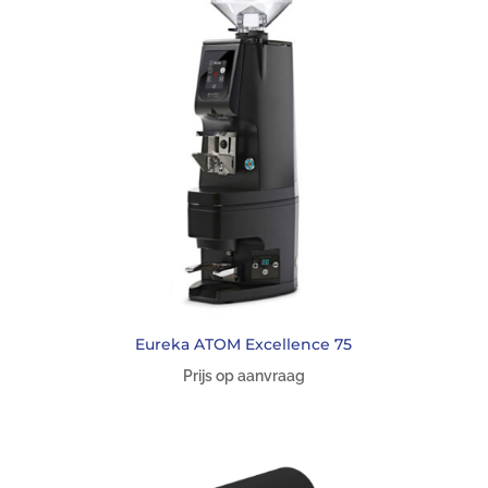
Eureka ATOM Excellence 75
Prijs op aanvraag