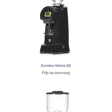
Eureka Helios 65
Prijs op aanvraag