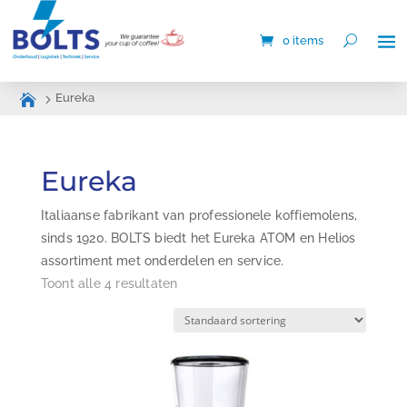
0 items
Eureka
Eureka
Italiaanse fabrikant van professionele koffiemolens,
sinds 1920. BOLTS biedt het Eureka ATOM en Helios
assortiment met onderdelen en service.
Toont alle 4 resultaten