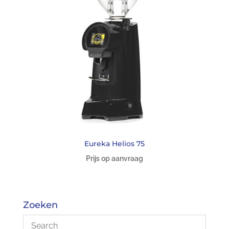
Eureka Helios 75
Prijs op aanvraag
Zoeken