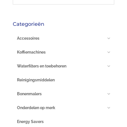
Categorieën
Accessoires
Koffiemachines
Waterfilters en toebehoren
Reinigingsmiddelen
Bonenmalers
Onderdelen op merk
Energy Savers