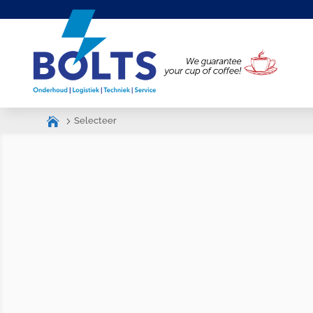
Selecteer