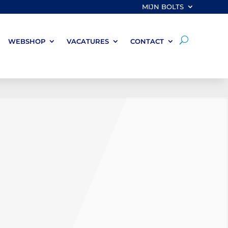
MIJN BOLTS
WEBSHOP
VACATURES
CONTACT