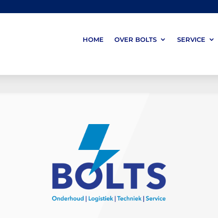
HOME
OVER BOLTS
SERVICE