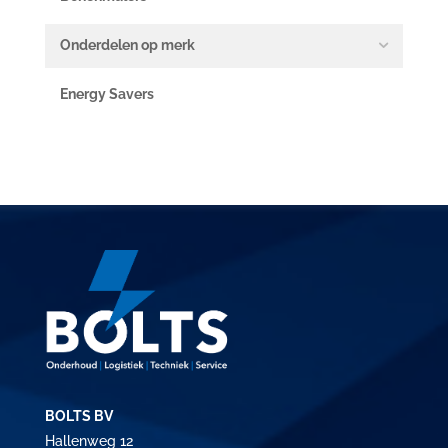
Onderdelen op merk
Energy Savers
BOLTS BV
Hallenweg 12