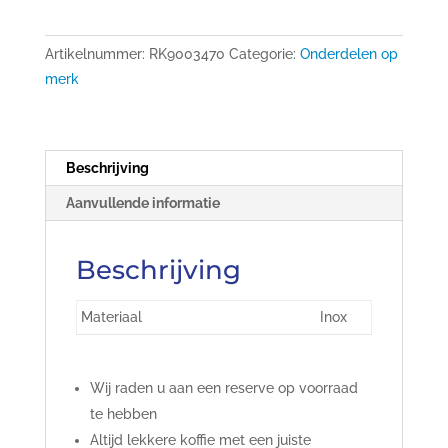
Artikelnummer:
RK9003470
Categorie:
Onderdelen op
merk
Beschrijving
Aanvullende informatie
Beschrijving
Materiaal
Inox
Wij raden u aan een reserve op voorraad
te hebben
Altijd lekkere koffie met een juiste