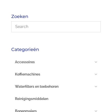
Zoeken
Categorieën
Accessoires
Koffiemachines
Waterfilters en toebehoren
Reinigingsmiddelen
Bonenmalers