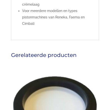
crèmelaag
Voor meerdere modellen en types
pistonmachines van Reneka, Faema en
Cimbali
Gerelateerde producten