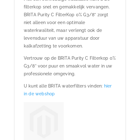
filterkop snel en gemakkelijk vervangen.
BRITA Purity C FilterKop 0% G3/8” zorgt
niet alleen voor een optimale
waterkwaliteit, maar verlengt ook de
levensduur van uw apparatuur door
kalkafzetting te voorkomen.
Vertrouw op de BRITA Purity C Filterkop 0%
G3/8” voor puur en smaakvol water in uw
professionele omgeving.
U kunt alle BRITA waterfilters vinden:
hier
in de webshop