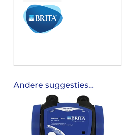
Andere suggesties…