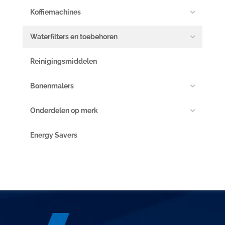
Koffiemachines
Waterfilters en toebehoren
Reinigingsmiddelen
Bonenmalers
Onderdelen op merk
Energy Savers