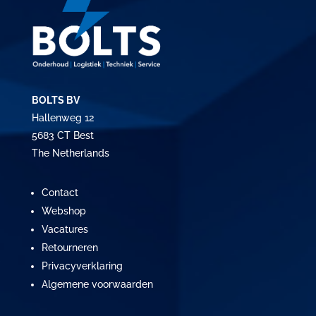
BOLTS BV
Hallenweg 12
5683 CT Best
The Netherlands
Contact
Webshop
Vacatures
Retourneren
Privacyverklaring
Algemene voorwaarden