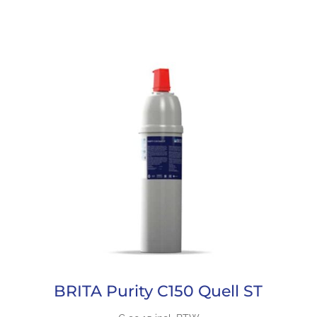
BRITA Purity C150 Quell ST