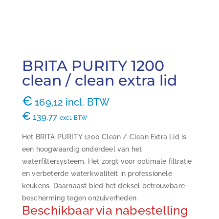
BRITA PURITY 1200
clean / clean extra lid
€
169,12
incl. BTW
€
139,77
excl. BTW
Het BRITA PURITY 1200 Clean / Clean Extra Lid is
een hoogwaardig onderdeel van het
waterfiltersysteem. Het zorgt voor optimale filtratie
en verbeterde waterkwaliteit in professionele
keukens. Daarnaast bied het deksel betrouwbare
bescherming tegen onzuiverheden.
Beschikbaar via nabestelling