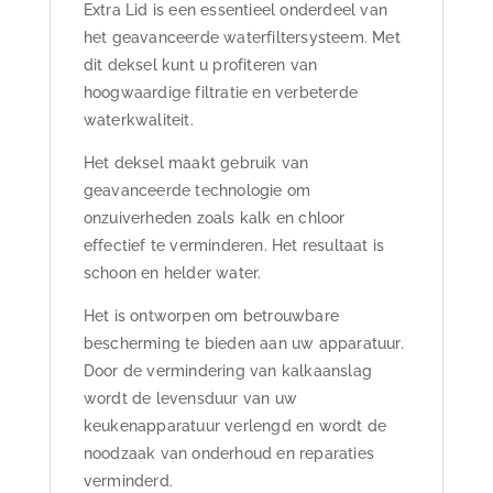
Extra Lid is een essentieel onderdeel van
het geavanceerde waterfiltersysteem. Met
dit deksel kunt u profiteren van
hoogwaardige filtratie en verbeterde
waterkwaliteit.
Het deksel maakt gebruik van
geavanceerde technologie om
onzuiverheden zoals kalk en chloor
effectief te verminderen. Het resultaat is
schoon en helder water.
Het is ontworpen om betrouwbare
bescherming te bieden aan uw apparatuur.
Door de vermindering van kalkaanslag
wordt de levensduur van uw
keukenapparatuur verlengd en wordt de
noodzaak van onderhoud en reparaties
verminderd.