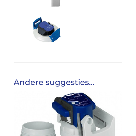
Andere suggesties…