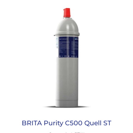
BRITA Purity C500 Quell ST