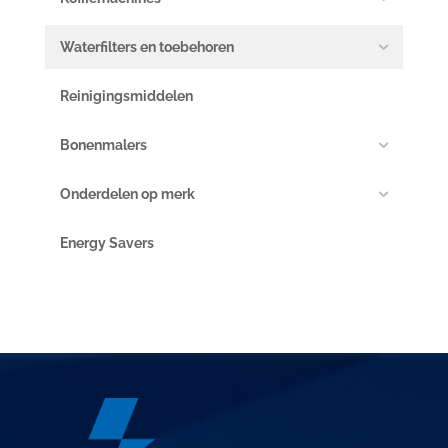
Waterfilters en toebehoren
Reinigingsmiddelen
Bonenmalers
Onderdelen op merk
Energy Savers