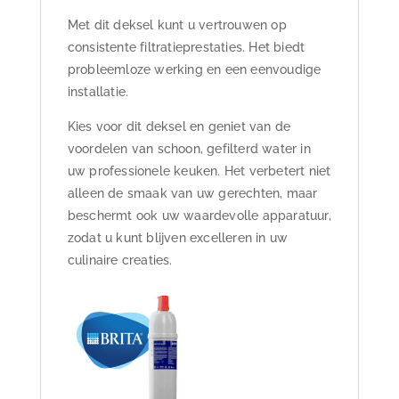
Met dit deksel kunt u vertrouwen op
consistente filtratieprestaties. Het biedt
probleemloze werking en een eenvoudige
installatie.
Kies voor dit deksel en geniet van de
voordelen van schoon, gefilterd water in
uw professionele keuken. Het verbetert niet
alleen de smaak van uw gerechten, maar
beschermt ook uw waardevolle apparatuur,
zodat u kunt blijven excelleren in uw
culinaire creaties.