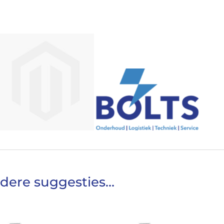
dere suggesties…