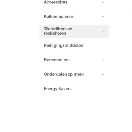
Accessoires
Koffiemachines
Waterfilters en
toebehoren
Reinigingsmiddelen
Bonenmalers
Onderdelen op merk
Energy Savers